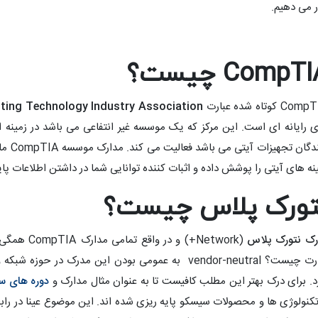
ر می دهیم.
CompT چیست؟
Co کوتاه شده عبارت
ing Technology Industry Association
 رایانه ای است. این مرکز که یک موسسه غیر انتفاعی می باشد در زمینه ار
نه های آیتی را پوشش داده و اثبات کننده توانایی شما در داشتن اطلاعات پایه ای برای مشاغ
تورک پلاس چیست؟
رک نتورک پلاس
عبارت چیست؟ vendor-neutral به عمومی بودن این مدرک د
د. برای درک بهتر این مطلب کافیست تا به عنوان مثال مدارک و
دوره های س
تکنولوژی ها و محصولات سیسکو پایه ریزی شده اند. این موضوع عینا در راب