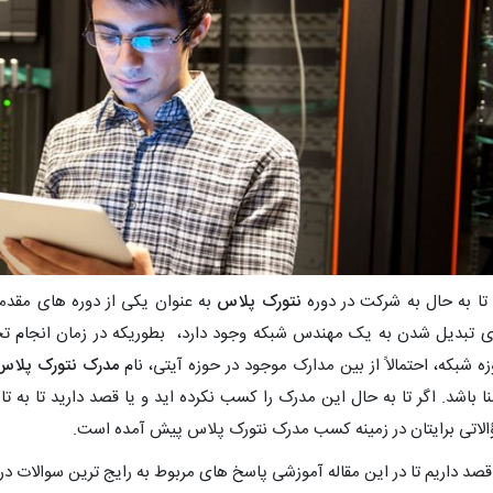
 تا به حال به شرکت در دوره
نتورک پلاس
به عنوان یکی از دوره های مقد
ی تبدیل شدن به یک مهندس شبکه وجود دارد، بطوریکه در زمان انجام تحق
ه شبکه، احتمالاً از بین مدارک موجود در حوزه آیتی، نام
مدرک نتورک پلاس
ا باشد. اگر تا به حال این مدرک را کسب نکرده اید و یا قصد دارید تا به ت
لاتی برایتان در زمینه کسب مدرک نتورک پلاس پیش آمده است.
قصد داریم تا در این مقاله آموزشی پاسخ های مربوط به رایج ترین سوالات در