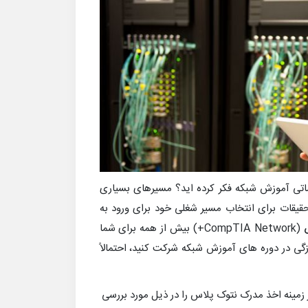
ماتی آموزش شبکه فکر کرده اید؟ مسیرهای بسیاری
یقات برای انتخاب مسیر شغلی خود برای ورود به
(CompTIA Network+) بیش از همه برای شما
ازگی در دوره های آموزش شبکه شرکت کنید، احتمالاً
 زمینه اخذ مدرک نتوک پلاس را در ذیل مورد بررسی