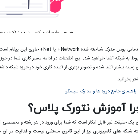
مقدمانی بودن مدرک شناخته شده Network
وط به شبکه آشنا خواهید شد. این اطلاعات در ادامه مسیر کاری شما در حوزه
 زمینه بیشتر آشنا شده و تصویر بهتری از آینده کاری خود در حوزه شبکه داشت
تر بخوانید:
راهنمای جامع دوره ها و مدارک سیسکو
را آموزش نتورک پلاس؟
 یک حقیقت غیر قابل انکار است که شما برای ورود در هر رشته و تخصصی اب
ته
شبکه های کامپیوتری
نیز از این قانون مستثنی نیست و فعالیت در آن 