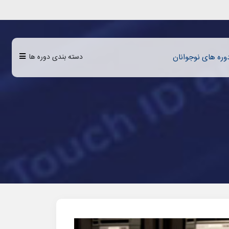
دسته بندی دوره ها
وره‌‌‌ های نوجوانان