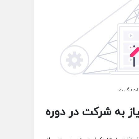
از به شرکت در دوره