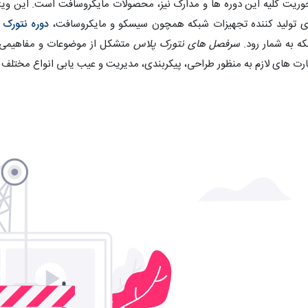
ریت کلیه این دوره ها و مدارک نیز، محصولات مایکروسافت است. این وی
 تولید کننده تجهیزات شبکه همچون سیسکو و مایکروسافت،
دوره نتورک
ه به شمار رود.
سرفصل های نتورک پلاس
متشکل از موضوعات و مفاهیمی 
رت های لازم به منظور طراحی، پیکربندی، مدیریت و عیب یابی انواع مختلف 