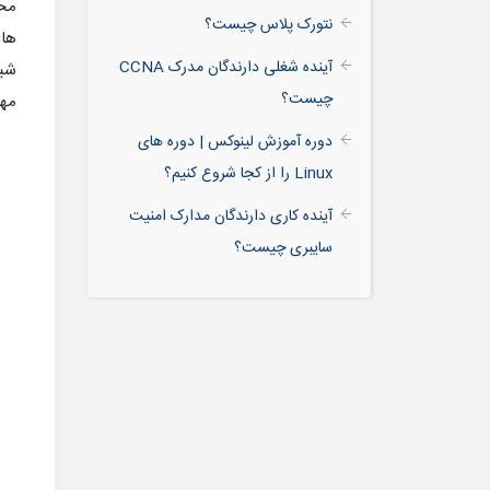
محو
نتورک پلاس چیست؟
های
آینده شغلی دارندگان مدرک CCNA
شبک
چیست؟
مها
دوره آموزش لینوکس | دوره های
Linux را از کجا شروع کنیم؟
آینده کاری دارندگان مدارک امنیت
سایبری چیست؟