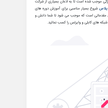
ژگی موجب شده است تا به اذعان بسیاری از شرکت
 پلاس
شروع بسیار مناسبی برای آموزش دوره های
مقدماتی است که موجب می شود تا شما دانش و
شبکه های کابلی و وایرلس را کسب نمائید.