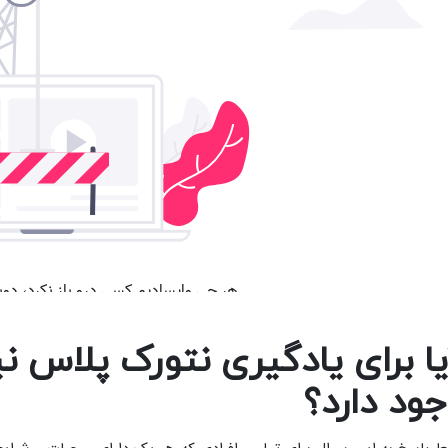
یا برای یادگیری نتورک پلاس نی
جود دارد؟