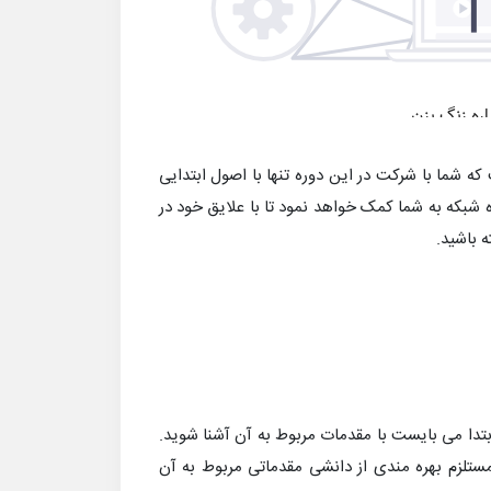
+ یا Net+ حاوی این پیغام است که شما با شرکت در این دوره تنها با اصول ابتدایی
 شبکه به شما کمک خواهد نمود تا با علایق خود در
ه باشید.
تدا می بایست با مقدمات مربوط به آن آشنا شوید.
مستلزم بهره مندی از دانشی مقدماتی مربوط به آن