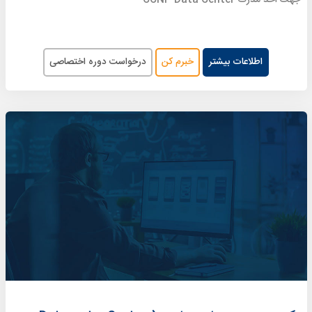
اطلاعات بیشتر
خبرم کن
درخواست دوره اختصاصی