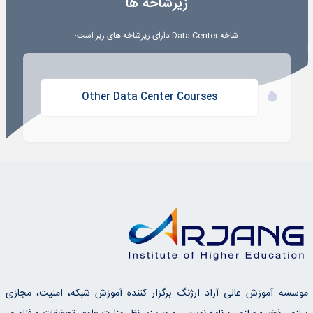
زیرشاخه ها
شاخه
Data Center
دارای زیرشاخه های زیر است:
Other Data Center Courses
موسسه آموزش عالی آزاد ارژنگ برگزار کننده آموزش شبکه، امنیت، مجازی