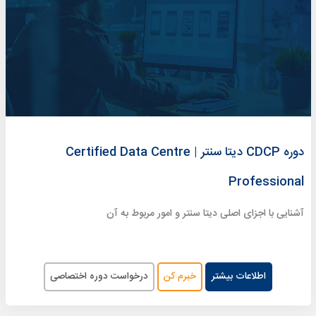
دوره CDCP دیتا سنتر | Certified Data Centre
Professional
آشنایی با اجزای اصلی دیتا سنتر و امور مربوط به آن
اطلاعات بیشتر
خبرم کن
درخواست دوره اختصاصی