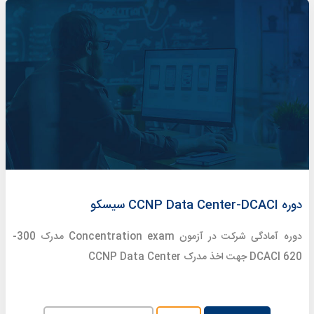
دوره CCNP Data Center-DCACI سیسکو
دوره آمادگی شرکت در آزمون Concentration exam مدرک 300-
620 DCACI جهت اخذ مدرک CCNP Data Center