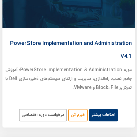
PowerStore Implementation and Administration
V4.1
دوره PowerStore Implementation & Administration؛ آموزش
جامع نصب، راه‌اندازی، مدیریت و ارتقای سیستم‌های ذخیره‌سازی Dell با
تمرکز بر Block، File و VMware.
اطلاعات بیشتر
خبرم کن
درخواست دوره اختصاصی