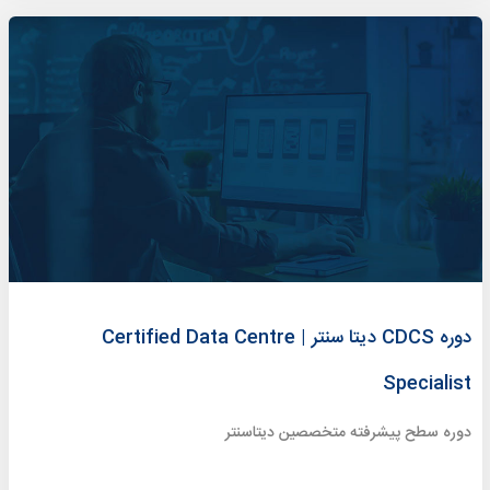
دوره CDCS دیتا سنتر | Certified Data Centre
Specialist
دوره سطح پیشرفته متخصصین دیتاسنتر