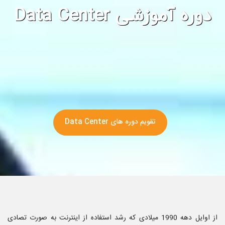
دوره آموزشی Data Center
تقویم دوره های Data Center
از اوایل دهه 1990 میلادی که رشد استفاده از اینترنت به صورت تصادی