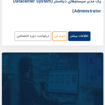
پک مدیر سیستم‌های دیتاسنتر (Datacenter System
Administrator)
اطلاعات بیشتر
خبرم کن
درخواست دوره اختصاصی