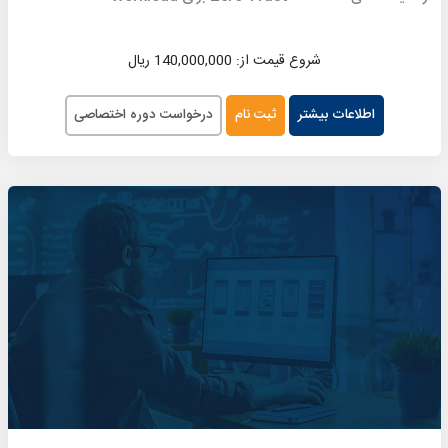
شروع قیمت از: 140,000,000 ریال
اطلاعات بیشتر
ثبت نام
درخواست دوره اختصاصی