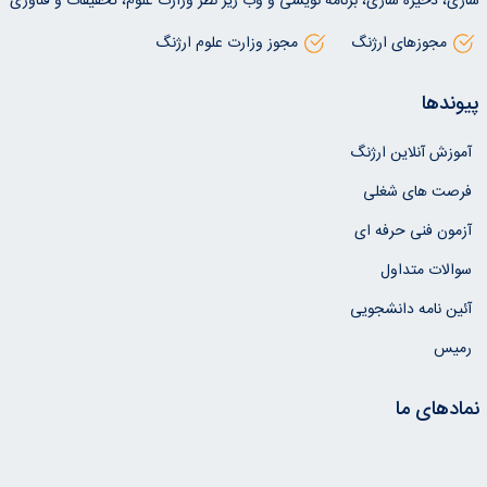
سازی، ذخیره سازی، برنامه نویسی و وب زیر نظر وزارت علوم، تحقیقات و فناوری
مجوزهای ارژنگ
مجوز وزارت علوم ارژنگ
پیوندها
آموزش آنلاین ارژنگ
فرصت های شغلی
آزمون فنی حرفه ای
سوالات متداول
آئین نامه دانشجویی
رمیس
نمادهای ما