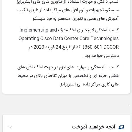
کسب دانش و مهارت استفاده از فناوری های های اینترپرایز
سیسکو، تجهیزات و نرم افزار های مراکز داده از طریق ترکیب
آموزش های عملی و تئوری منحصر به فرد سیسکو
کسب آمادگی لازم دبرای اخذ مدرک
Implementing and
Operating Cisco Data Center Core Technologies
(350-601 DCCOR
که از تاریخ 24 فوریه 2020 در
دسترسی خواهد بود.
کسب شایستگی و مهارت های لازم در جهت اخذ نقش های
شغلی حرفه ای و تخصصی با میزان تقاضای بالای در محیط
های کاری مراکز داده ای اینترپرایز
.
آنچه خواهید آموخت