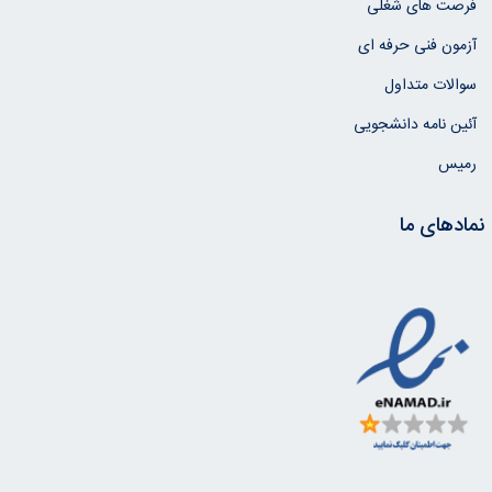
فرصت های شغلی
آزمون فنی حرفه ای
سوالات متداول
آئین نامه دانشجویی
رمیس
نمادهای ما