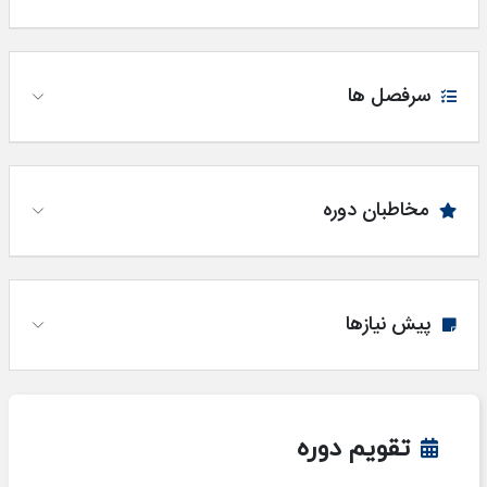
سرفصل ها
مخاطبان دوره
پیش نیازها
تقویم دوره