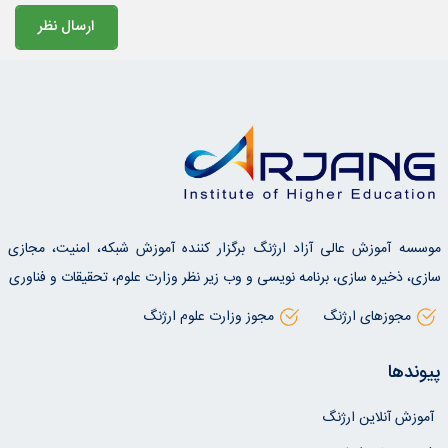
موسسه آموزش عالی آزاد ارژنگ برگزار کننده آموزش شبکه، امنیت، مجازی
سازی، ذخیره سازی، برنامه نویسی و وب زیر نظر وزارت علوم، تحقیقات و فناوری
مجوزهای ارژنگ
مجوز وزارت علوم ارژنگ
پیوندها
آموزش آنلاین ارژنگ