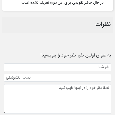
در حال حاضر تقویمی برای این دوره تعریف نشده است.
نظرات
به عنوان اولین نفر، نظر خود را بنویسید!