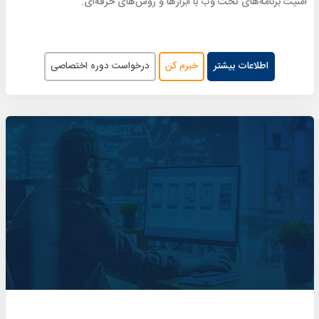
امنیت برنامه‌های تحت وب با ابزارها و روش‌های حرفه‌ای.
اطلاعات بیشتر
خبرم کن
درخواست دوره اختصاصی