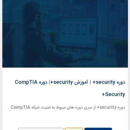
دوره security+ | آموزش security+| دوره CompTIA
Security+
دوره security+ از سری دوره های مربوط به امنیت شبکه CompTIA .