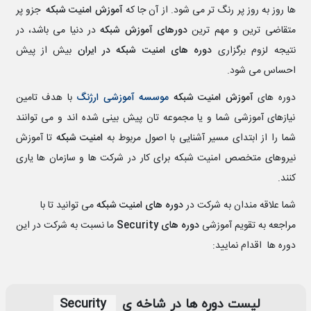
ها روز به روز پر رنگ تر می شود. از آن جا که
آموزش امنیت شبکه
جزو پر
متقاضی ترین و مهم ترین
دورهای آموزش شبکه
در دنیا می باشد، در
نتیجه لزوم برگزاری
دوره های امنیت شبکه در ایران
بیش از پیش
احساس می شود.
دوره های
آموزش امنیت شبکه
موسسه آموزشی ارژنگ
با هدف تامین
نیازهای آموزشی شما و یا مجموعه تان پیش بینی شده اند و می توانند
شما را از ابتدای مسیر آشنایی با اصول مربوط به
امنیت شبکه
تا آموزش
نیروهای متخصص امنیت شبکه برای کار در شرکت ها و سازمان ها یاری
کنند.
شما علاقه مندان به شرکت در
دوره های امنیت شبکه
می توانید تا با
مراجعه به تقویم آموزشی
دوره های
Security
ما نسبت به شرکت در این
دوره ها اقدام نمایید:
لیست دوره‎ ها در شاخه‌ ی
Security