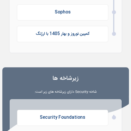
Sophos
کمپین نوروز و بهار 1405 با ارژنگ
زیرشاخه ها
شاخه
Security
دارای زیرشاخه های زیر است:
Security Foundations