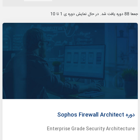
جمعا 88 دوره یافت شد. در حال نمایش دوره ی 1 تا 10
دوره Sophos Firewall Architect
Enterprise Grade Security Architecture