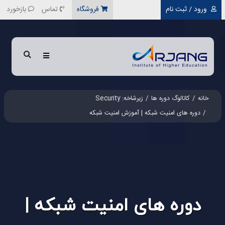
رفتن به محتوای اصلی
ورود / ثبت نام
فروشگاه
تماس
بازخورد
خانه
کاتالوگ دوره ها
زیرشاخه: Security
دوره های امنیت شبکه | آموزش امنیت شبکه
دوره های امنیت شبکه |