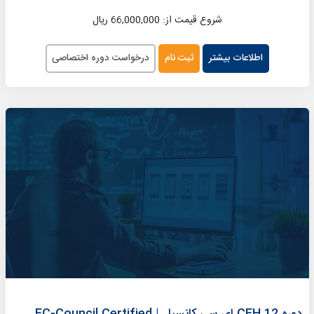
شروع قیمت از: 66,000,000 ریال
اطلاعات بیشتر
ثبت نام
درخواست دوره اختصاصی