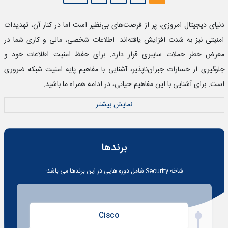
دنیای دیجیتال امروزی، پر از فرصت‌های بی‌نظیر است اما در کنار آن، تهدیدات
امنیتی نیز به شدت افزایش یافته‌اند. اطلاعات شخصی، مالی و کاری شما در
معرض خطر حملات سایبری قرار دارد. برای حفظ امنیت اطلاعات خود و
جلوگیری از خسارات جبران‌ناپذیر، آشنایی با مفاهیم پایه امنیت شبکه ضروری
است. برای آشنایی با این مفاهیم حیاتی، در ادامه همراه ما باشید.
نمایش بیشتر
برندها
شاخه
Security
شامل دوره هایی در این برندها می باشد:
Cisco