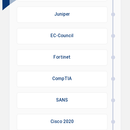
Juniper
EC-Council
Fortinet
CompTIA
SANS
Cisco 2020