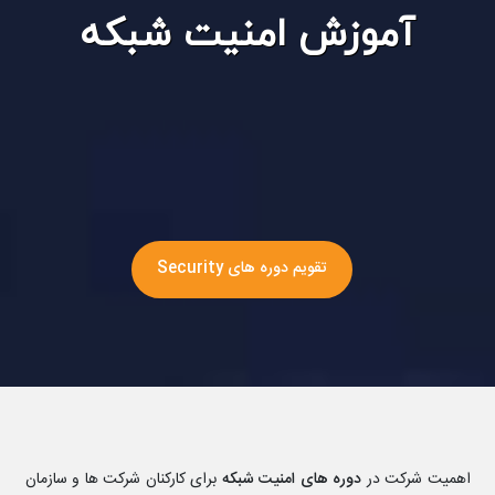
آموزش امنیت شبکه
تقویم دوره های Security
اهمیت شرکت در
دوره های امنیت شبکه
برای کارکنان شرکت ها و سازمان