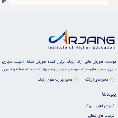
موسسه آموزش عالی آزاد ارژنگ برگزار کننده آموزش شبکه، امنیت، مجازی
سازی، ذخیره سازی، برنامه نویسی و وب زیر نظر وزارت علوم، تحقیقات و فناوری
مجوزهای ارژنگ
مجوز وزارت علوم ارژنگ
پیوندها
آموزش آنلاین ارژنگ
فرصت های شغلی