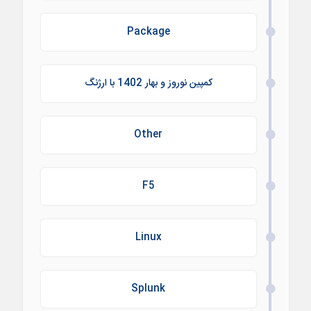
Package
کمپین نوروز و بهار 1402 با ارژنگ
Other
F5
Linux
Splunk