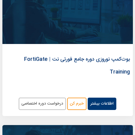
بوت‌کمپ‌ نوروزی دوره جامع فورتی نت | FortiGate
Training
اطلاعات بیشتر
خبرم کن
درخواست دوره اختصاصی