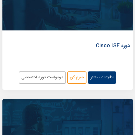
دوره Cisco ISE
اطلاعات بیشتر
خبرم کن
درخواست دوره اختصاصی