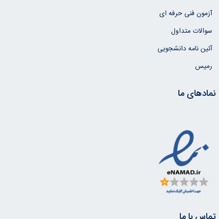
آزمون فنی حرفه ای
سوالات متداول
آئین نامه دانشجویی
رمیس
نمادهای ما
تماس با ما