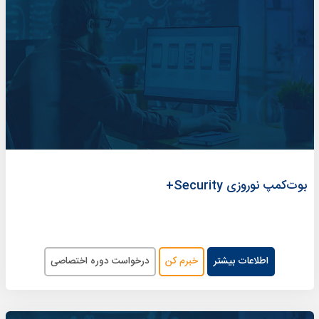
بوت‌کمپ‌ نوروزی Security+
اطلاعات بیشتر
خبرم کن
درخواست دوره اختصاصی