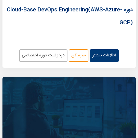
دوره Cloud-Base DevOps Engineering(AWS-Azure-
GCP)
اطلاعات بیشتر
خبرم کن
درخواست دوره اختصاصی