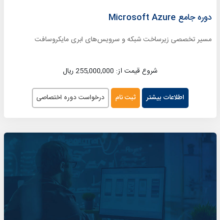
دوره جامع Microsoft Azure
مسیر تخصصی زیرساخت شبکه و سرویس‌های ابری مایکروسافت
شروع قیمت از: 255,000,000 ریال
اطلاعات بیشتر
ثبت نام
درخواست دوره اختصاصی