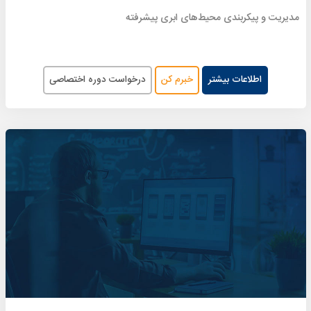
مدیریت و پیکربندی محیط‌های ابری پیشرفته
اطلاعات بیشتر
خبرم کن
درخواست دوره اختصاصی