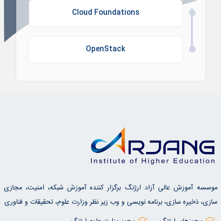
Cloud Foundations
OpenStack
موسسه آموزش عالی آزاد ارژنگ برگزار کننده آموزش شبکه، امنیت، مجازی
سازی، ذخیره سازی، برنامه نویسی و وب زیر نظر وزارت علوم، تحقیقات و فناوری