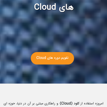
های Cloud
تقویم دوره های Cloud
امروزه استفاده از
کلود (
Cloud
)
و راهکاری مبتنی بر آن در دنیا، حوزه ای