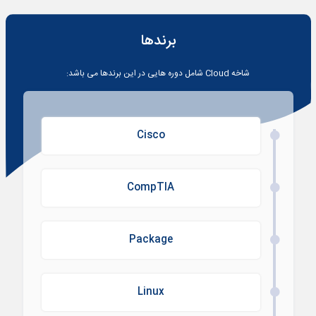
برندها
شاخه
Cloud
شامل دوره هایی در این برندها می باشد:
Cisco
CompTIA
Package
Linux