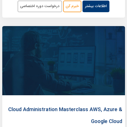
اطلاعات بیشتر
خبرم کن
درخواست دوره اختصاصی
Cloud Administration Masterclass AWS, Azure &
Google Cloud