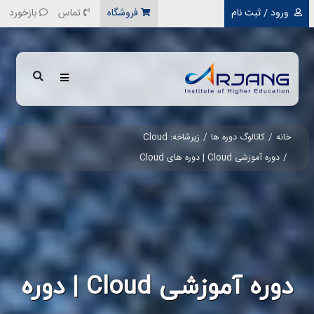
رفتن به محتوای اصلی
ورود / ثبت نام
فروشگاه
تماس
بازخورد
خانه
کاتالوگ دوره ها
زیرشاخه: Cloud
دوره آموزشی Cloud | دوره های Cloud
دوره آموزشی Cloud | دوره