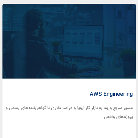
AWS Engineering
مسیر سریع ورود به بازار کار اروپا و درآمد دلاری با گواهی‌نامه‌های رسمی و
پروژه‌های واقعی