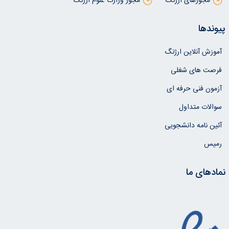
مجوزهای ارژنگ
مجوز وزارت علوم ارژنگ
پیوندها
آموزش آنلاین ارژنگ
فرصت های شغلی
آزمون فنی حرفه ای
سوالات متداول
آئین نامه دانشجویی
رمیس
نمادهای ما