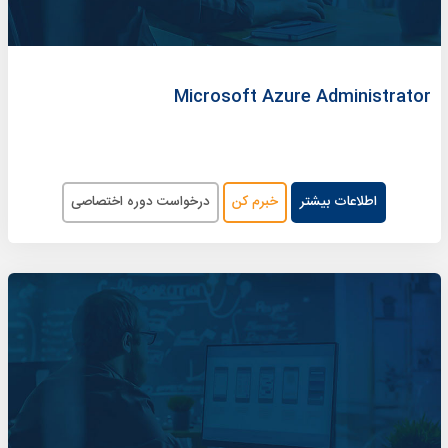
Microsoft Azure Administrator
اطلاعات بیشتر
خبرم کن
درخواست دوره اختصاصی