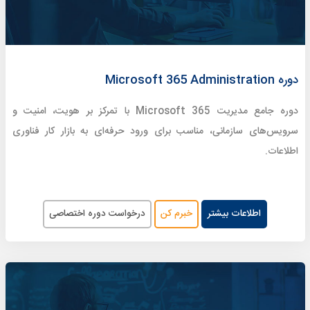
دوره Microsoft 365 Administration
دوره جامع مدیریت Microsoft 365 با تمرکز بر هویت، امنیت و
سرویس‌های سازمانی، مناسب برای ورود حرفه‌ای به بازار کار فناوری
اطلاعات.
اطلاعات بیشتر
خبرم کن
درخواست دوره اختصاصی