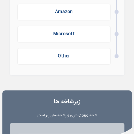
Amazon
Microsoft
Other
زیرشاخه ها
شاخه
Cloud
دارای زیرشاخه های زیر است: