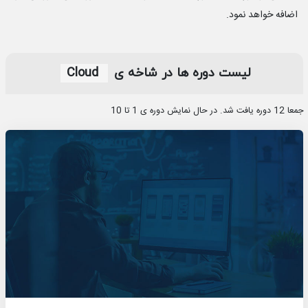
اضافه خواهد نمود.
لیست دوره‎ ها در شاخه‌ ی
Cloud
جمعا 12 دوره یافت شد. در حال نمایش دوره ی 1 تا 10