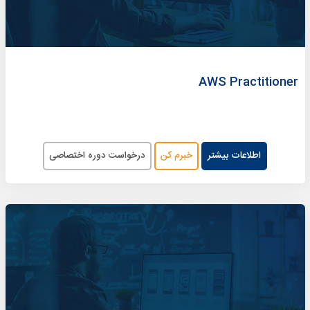
AWS Practitioner
اطلاعات بیشتر
خبرم کن
درخواست دوره اختصاصی