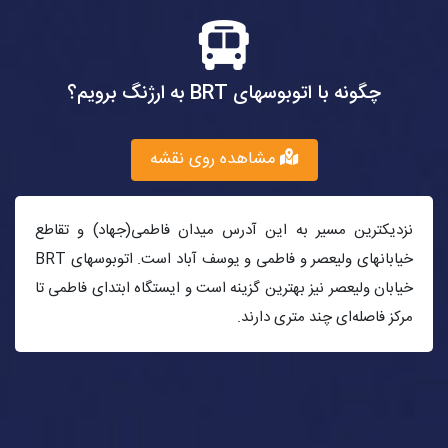
چگونه با اتوبوسهای BRT به ارژنگ برویم؟
مشاهده روی نقشه
نزدیکترین مسیر به این آدرس میدان فاطمی(جهاد) و تقاطع
خیابانهای ولیعصر و فاطمی و یوسف آباد است. اتوبوسهای BRT
خیابان ولیعصر نیز بهترین گزینه است و ایستگاه ابتدای فاطمی تا
مرکز فاصله‌ای چند متری دارند.