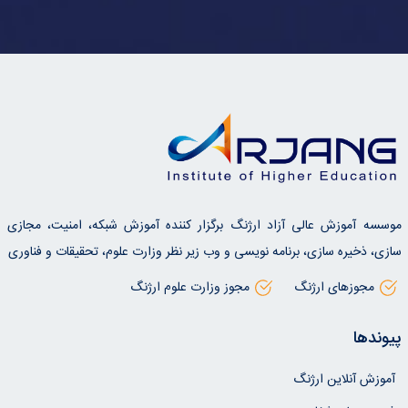
موسسه آموزش عالی آزاد ارژنگ برگزار کننده آموزش شبکه، امنیت، مجازی
سازی، ذخیره سازی، برنامه نویسی و وب زیر نظر وزارت علوم، تحقیقات و فناوری
مجوزهای ارژنگ
مجوز وزارت علوم ارژنگ
پیوندها
آموزش آنلاین ارژنگ