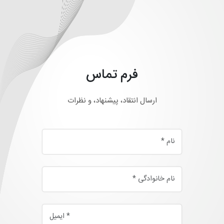
فرم تماس
ارسال انتقاد، پیشنهاد، و نظرات