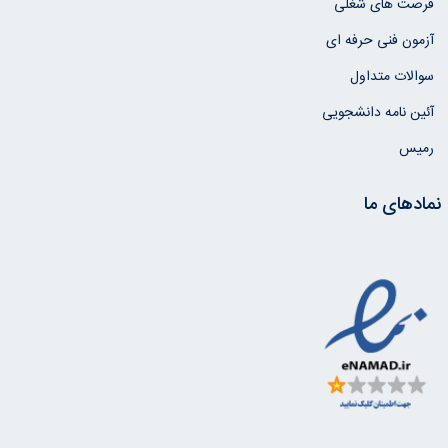
فرصت های شغلی
آزمون فنی حرفه ای
سوالات متداول
آئین نامه دانشجویی
رمیس
نمادهای ما