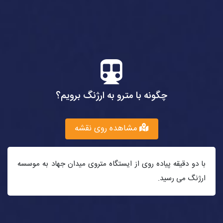
چگونه با مترو به ارژنگ برویم؟
مشاهده روی نقشه
با دو دقیقه پیاده روی از ایستگاه متروی میدان جهاد به موسسه
ارژنگ می رسید.