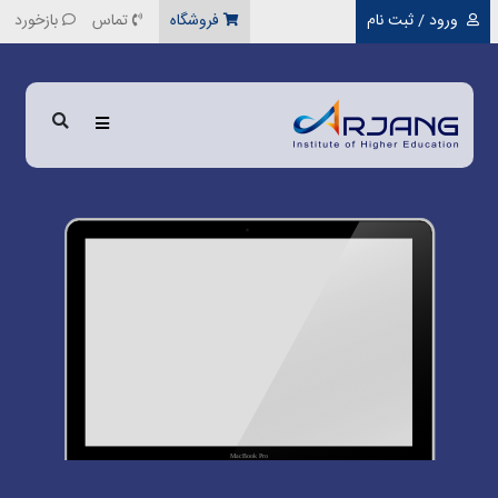
رفتن به محتوای اصلی
ورود / ثبت نام
فروشگاه
تماس
بازخورد