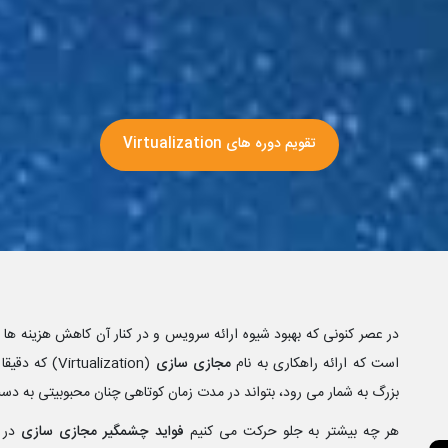
تقویم دوره های Virtualization
است که ارائه راهکاری به نام
مجازی سازی
(tualization
بزرگ به شمار می رود، بتواند در مدت زمان کوتاهی چنان محبوبیتی به دست
هر چه بیشتر به جلو حرکت می کنیم
فواید چشمگیر مجازی سازی
در 