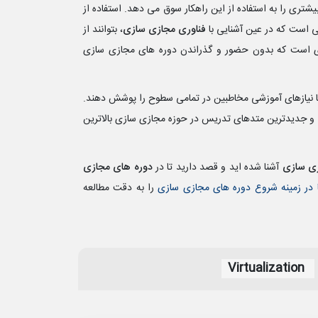
یشتری را به استفاده از این راهکار سوق می دهد. استفاده از
 است که در عین آشنایی با
فناوری مجازی سازی
، بتوانند از
ری است که بدون حضور و گذراندن دوره های مجازی سازی
ا نیازهای آموزشی مخاطبین در تمامی سطوح را پوشش دهند.
عات و جدیدترین متدهای تدریس در حوزه مجازی سازی بالاترین
ی سازی
آشنا شده اید و قصد دارید تا در
دوره های مجازی
 در زمینه شروع دوره های مجازی سازی
را به دقت مطالعه
Virtualization