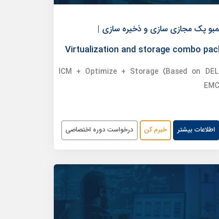
مبو پک مجازی سازی و ذخیره سازی |
Virtualization and storage combo pac
ICM + Optimize + Storage (Based on DEL
EMC
اطلاعات بیشتر
خبرم کن
درخواست دوره اختصاصی