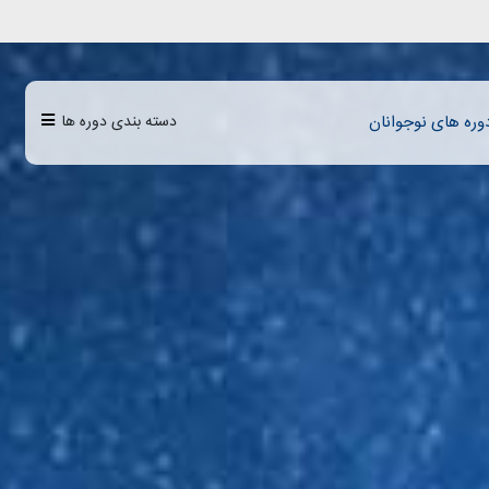
دسته بندی دوره ها
وره‌‌‌ های نوجوانان