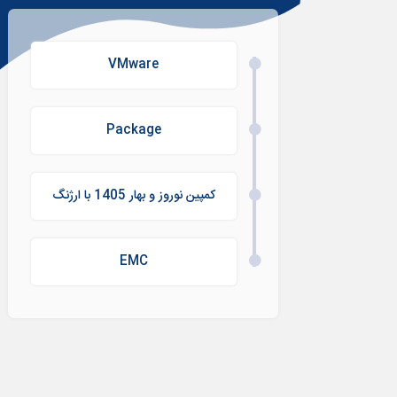
VMware
Package
کمپین نوروز و بهار 1405 با ارژنگ
EMC