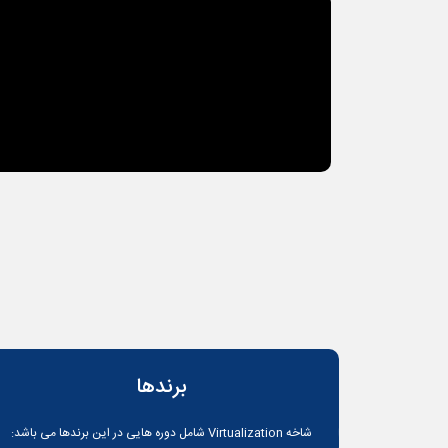
Aparat Video URL
برندها
شاخه
Virtualization
شامل دوره هایی در این برندها می باشد: