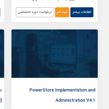
اطلاعات بیشتر
ثبت نام
درخواست دوره اختصاصی
PowerStore Implementation and
]
Administration V4.1