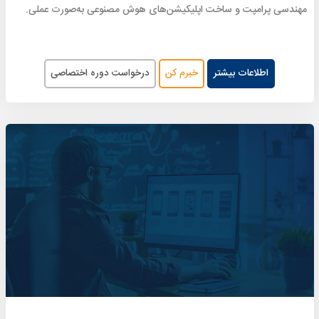
مهندسی پرامپت و ساخت اپلیکیشن‌های هوش مصنوعی به‌صورت عملی.
اطلاعات بیشتر
خبرم کن
درخواست دوره اختصاصی