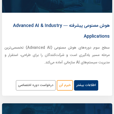
هوش مصنوعی پیشرفته — Advanced AI & Industry
Applications
سطح سوم دوره‌های هوش مصنوعی (Advanced AI) تخصصی‌ترین
مرحله مسیر یادگیری است و شرکت‌کنندگان را برای طراحی، استقرار و
مدیریت سیستم‌های AI سازمانی آماده می‌کند.
اطلاعات بیشتر
خبرم کن
درخواست دوره اختصاصی