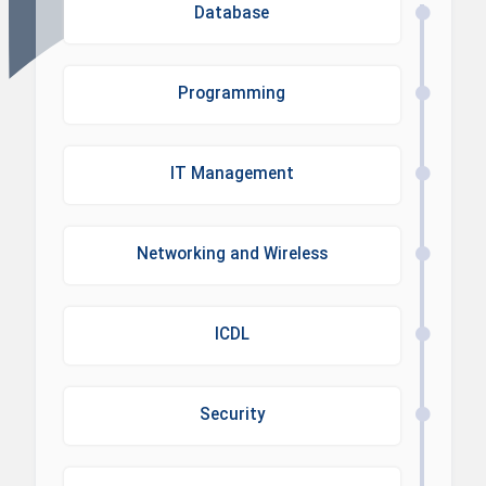
Database
Programming
IT Management
Networking and Wireless
ICDL
Security