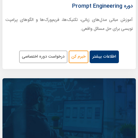
دوره Prompt Engineering
آموزش مبانی مدل‌های زبانی، تکنیک‌ها، فریم‌ورک‌ها و الگوهای پرامپت
نویسی برای حل مسائل واقعی.
اطلاعات بیشتر
خبرم کن
درخواست دوره اختصاصی