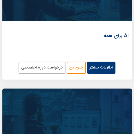
AI برای همه
اطلاعات بیشتر
خبرم کن
درخواست دوره اختصاصی