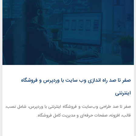
صفر تا صد راه اندازی وب سایت با وردپرس و فروشگاه
اینترنتی
صفر تا صد طراحی وب‌سایت و فروشگاه اینترنتی با وردپرس، شامل نصب،
قالب، افزونه، صفحات حرفه‌ای و مدیریت کامل فروشگاه.