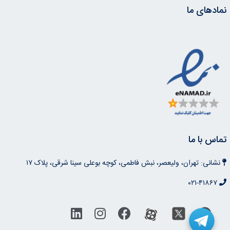
نمادهای ما
تماس با ما
نشانی: تهران، ولیعصر، نبش فاطمی، کوچه بوعلی سینا شرقی، پلاک ۱۷
۰۲۱-۴۱۸۶۷