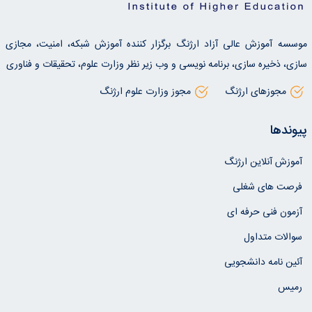
موسسه آموزش عالی آزاد ارژنگ برگزار کننده آموزش شبکه، امنیت، مجازی
سازی، ذخیره سازی، برنامه نویسی و وب زیر نظر وزارت علوم، تحقیقات و فناوری
مجوزهای ارژنگ
مجوز وزارت علوم ارژنگ
پیوندها
آموزش آنلاین ارژنگ
فرصت های شغلی
آزمون فنی حرفه ای
سوالات متداول
آئین نامه دانشجویی
رمیس