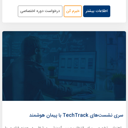
اطلاعات بیشتر
خبرم کن
درخواست دوره اختصاصی
سری نشست‌های TechTrack با پیمان هوشمند