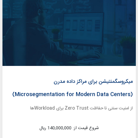
میکروسگمنتیشن برای مراکز داده مدرن
(Microsegmentation for Modern Data Centers)
از امنیت سنتی تا حفاظت Zero Trust برای Workloadها
شروع قیمت از: 140,000,000 ریال