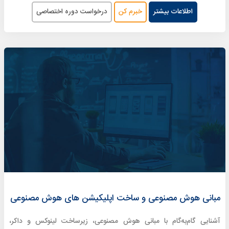
اطلاعات بیشتر
خبرم کن
درخواست دوره اختصاصی
مبانی هوش مصنوعی و ساخت اپلیکیشن های‌ هوش مصنوعی
آشنایی گام‌به‌گام با مبانی هوش مصنوعی، زیرساخت لینوکس و داکر،