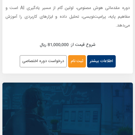
دوره مقدماتی هوش مصنوعی، اولین گام از مسیر یادگیری AI است و
مفاهیم پایه، پرامپت‌نویسی، تحلیل داده و ابزارهای کاربردی را آموزش
می‌دهد.
شروع قیمت از: 81,000,000 ریال
اطلاعات بیشتر
ثبت نام
درخواست دوره اختصاصی