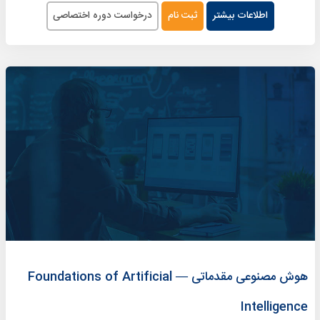
اطلاعات بیشتر
ثبت نام
درخواست دوره اختصاصی
هوش مصنوعی مقدماتی — Foundations of Artificial
Intelligence