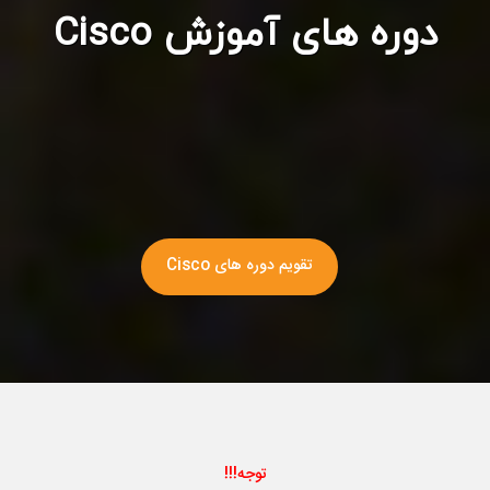
دوره های آموزش Cisco
تقویم دوره های Cisco
توجه!!!