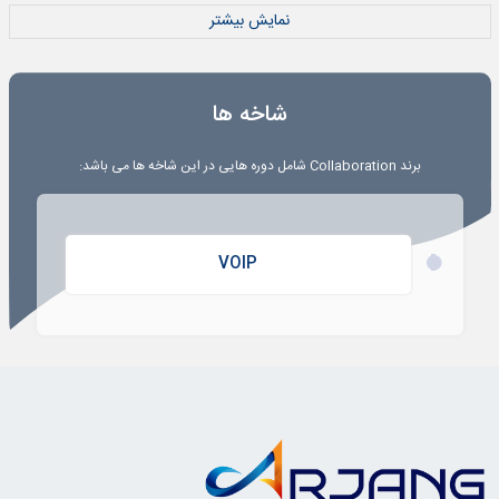
نمایش بیشتر
شاخه ها
برند
Collaboration
شامل دوره هایی در این شاخه ها می باشد:
VOIP