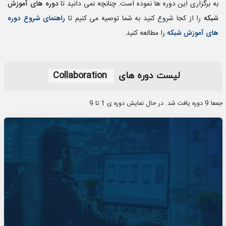
به برگزاری این دوره ها نموده است. چنانچه نمی دانید تا
دوره های آموزش
شبکه
را از کجا شروع کنید به شما توصیه می کنیم تا
راهنمای شروع دوره
های آموزش شبکه
را مطالعه کنید.
لیست دوره‎ های
Collaboration
جمعا 9 دوره یافت شد. در حال نمایش دوره ی 1 تا 9