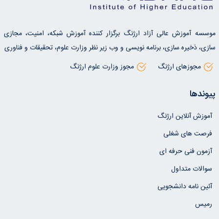
موسسه آموزش عالی آزاد ارژنگ برگزار کننده آموزش شبکه، امنیت، مجازی
سازی، ذخیره سازی، برنامه نویسی و وب زیر نظر وزارت علوم، تحقیقات و فناوری
مجوزهای ارژنگ
مجوز وزارت علوم ارژنگ
پیوندها
آموزش آنلاین ارژنگ
فرصت های شغلی
آزمون فنی حرفه ای
سوالات متداول
آئین نامه دانشجویی
رمیس