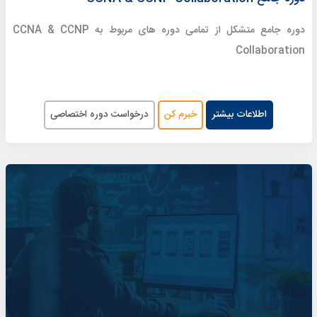
دوره جامع متشکل از تمامی دوره های مربوط به CCNA & CCNP
Collaboration
اطلاعات بیشتر
خبرم کن
درخواست دوره اختصاصی