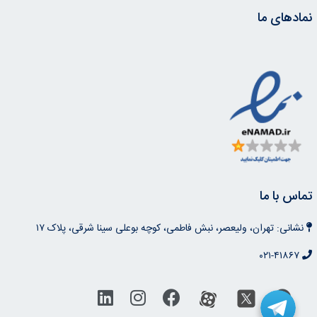
نمادهای ما
تماس با ما
نشانی: تهران، ولیعصر، نبش فاطمی، کوچه بوعلی سینا شرقی، پلاک ۱۷
۰۲۱-۴۱۸۶۷