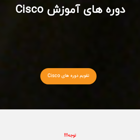
دوره های آموزش Cisco
تقویم دوره های Cisco
توجه!!!