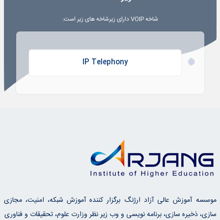
شاخه
VOIP
دارای زیرشاخه های زیر است:
IP Telephony
موسسه آموزش عالی آزاد ارژنگ برگزار کننده آموزش شبکه، امنیت، مجازی
سازی، ذخیره سازی، برنامه نویسی و وب زیر نظر وزارت علوم، تحقیقات و فناوری