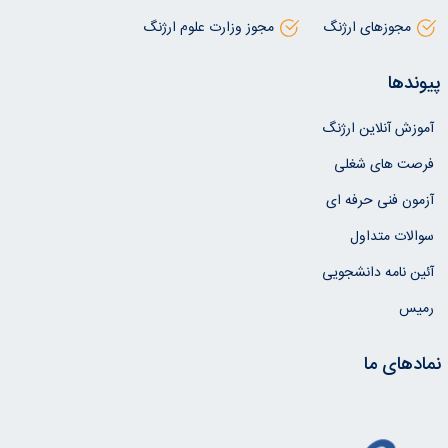
مجوزهای ارژنگ
مجوز وزارت علوم ارژنگ
پیوندها
آموزش آنلاین ارژنگ
فرصت های شغلی
آزمون فنی حرفه ای
سوالات متداول
آئین نامه دانشجویی
رمیس
نمادهای ما