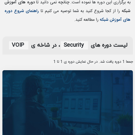
به برگزاری این دوره ها نموده است. چنانچه نمی دانید تا
دوره های آموزش
شبکه
را از کجا شروع کنید به شما توصیه می کنیم تا
راهنمای شروع دوره
های آموزش شبکه
را مطالعه کنید.
لیست دوره های
Security
، در شاخه ی
VOIP
جمعا 1 دوره یافت شد. در حال نمایش دوره ی 1 تا 1