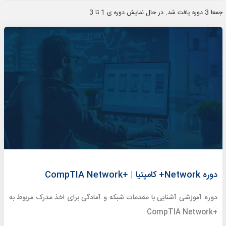
جمعا 3 دوره یافت شد. در حال نمایش دوره ی 1 تا 3
دوره Network+ کامپتیا | +CompTIA Network
دوره آموزشی آشنایی با مقدمات شبکه و آمادگی برای اخذ مدرک مربوط به
+CompTIA Network