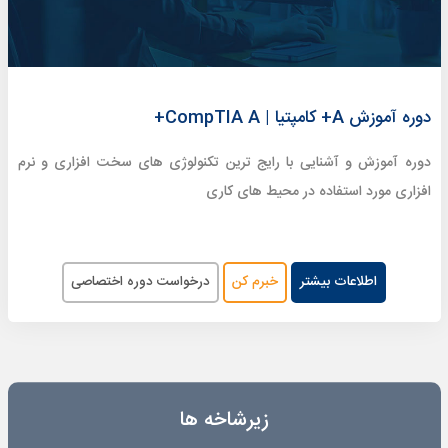
دوره آموزش A+ کامپتیا | CompTIA A+
دوره آموزش و آشنایی با رایج ترین تکنولوژی های سخت افزاری و نرم
افزاری مورد استفاده در محیط های کاری
اطلاعات بیشتر
خبرم کن
درخواست دوره اختصاصی
زیرشاخه ها