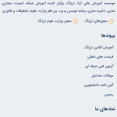
موسسه آموزش عالی آزاد ارژنگ برگزار کننده آموزش شبکه، امنیت، مجازی
سازی، ذخیره سازی، برنامه نویسی و وب زیر نظر وزارت علوم، تحقیقات و فناوری
مجوزهای ارژنگ
مجوز وزارت علوم ارژنگ
پیوندها
آموزش آنلاین ارژنگ
فرصت های شغلی
آزمون فنی حرفه ای
سوالات متداول
آئین نامه دانشجویی
رمیس
نمادهای ما