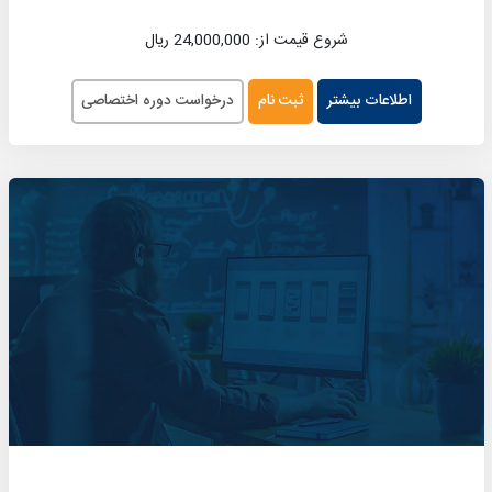
شروع قیمت از: 24,000,000 ریال
اطلاعات بیشتر
ثبت نام
درخواست دوره اختصاصی