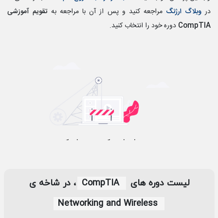
در
وبلاگ ارژنگ
مراجعه کنید و پس از آن با مراجعه به
تقویم آموزشی
CompTIA
دوره خود را انتخاب کنید.
Aparat Video URL
لیست دوره های
CompTIA
، در شاخه ی
Networking and Wireless