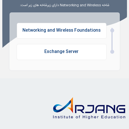
شاخه
Networking and Wireless
دارای زیرشاخه های زیر است:
Networking and Wireless Foundations
Exchange Server