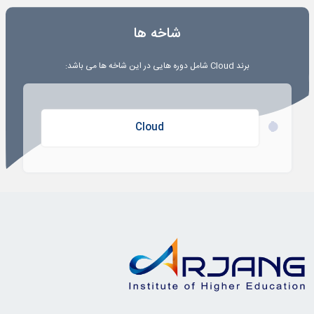
شاخه ها
برند
Cloud
شامل دوره هایی در این شاخه ها می باشد:
Cloud