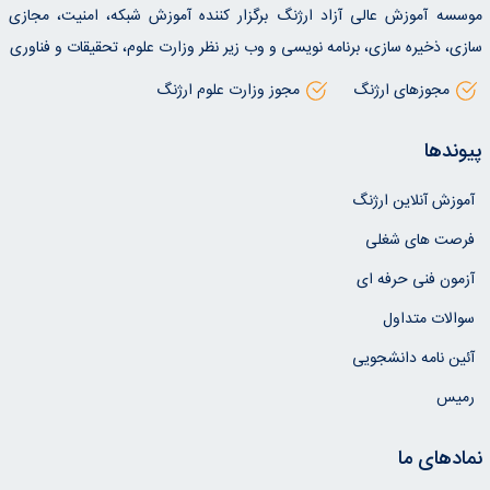
موسسه آموزش عالی آزاد ارژنگ برگزار کننده آموزش شبکه، امنیت، مجازی
سازی، ذخیره سازی، برنامه نویسی و وب زیر نظر وزارت علوم، تحقیقات و فناوری
مجوزهای ارژنگ
مجوز وزارت علوم ارژنگ
پیوندها
آموزش آنلاین ارژنگ
فرصت های شغلی
آزمون فنی حرفه ای
سوالات متداول
آئین نامه دانشجویی
رمیس
نمادهای ما