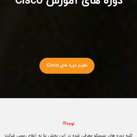
دوره های آموزش Cisco
تقویم دوره های Cisco
توجه!!!
کلیه دوره های سیسکو معرفی شده در این بخش بنا به اعلام رسمی شرکت