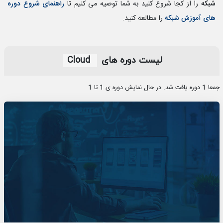
شبکه
را از کجا شروع کنید به شما توصیه می کنیم تا
راهنمای شروع دوره
های آموزش شبکه
را مطالعه کنید.
لیست دوره‎ های
Cloud
جمعا 1 دوره یافت شد. در حال نمایش دوره ی 1 تا 1