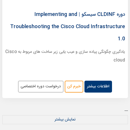
دوره CLDINF سیسکو | Implementing and
Troubleshooting the Cisco Cloud Infrastructure
1.0
یادگیری چگونگی پیاده سازی و عیب یابی زیر ساخت های مربوط به Cisco
cloud
اطلاعات بیشتر
خبرم کن
درخواست دوره اختصاصی
---
نمایش بیشتر