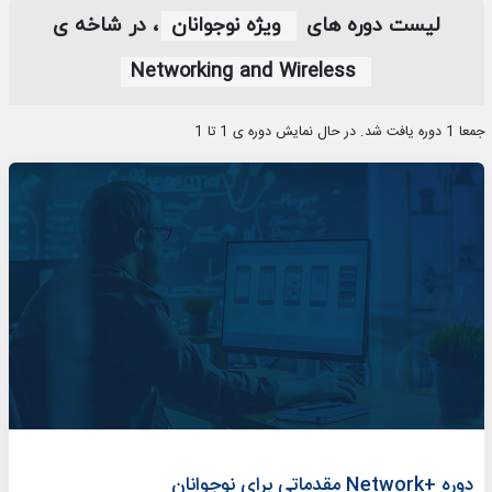
لیست دوره های
ویژه نوجوانان
، در شاخه ی
Networking and Wireless
جمعا 1 دوره یافت شد. در حال نمایش دوره ی 1 تا 1
دوره +Network مقدماتی برای نوجوانان