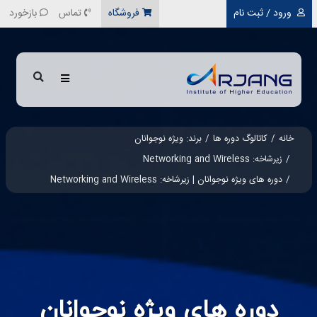
رفتن به محتوای اصلی
ورود / ثبت نام
فروشگاه
تماس
بازخورد
خانه
کاتالوگ دوره ها
برند: ویژه نوجوانان
زیرشاخه: Networking and Wireless
دوره های ویژه نوجوانان | زیرشاخه: Networking and Wireless
دوره های ویژه نوجوانان