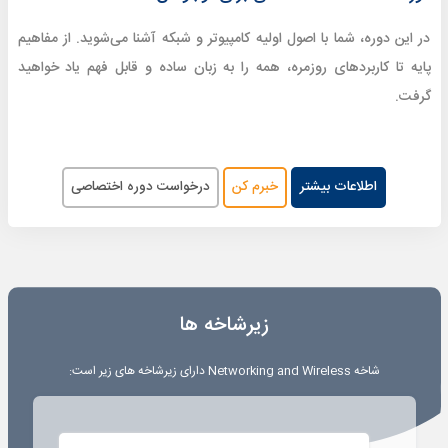
در این دوره، شما با اصول اولیه کامپیوتر و شبکه آشنا می‌شوید. از مفاهیم
پایه تا کاربردهای روزمره، همه را به زبان ساده و قابل فهم یاد خواهید
گرفت.
اطلاعات بیشتر
خبرم کن
درخواست دوره اختصاصی
زیرشاخه ها
شاخه
Networking and Wireless
دارای زیرشاخه های زیر است: