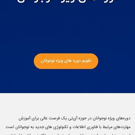
تقویم دوره های ویژه نوجوانان
دوره‌های ویژه نوجوانان در حوزه آی‌تی یک فرصت عالی برای آموزش
مهارت‌های مرتبط با فناوری اطلاعات و تکنولوژی های جدید به نوجوانان است.