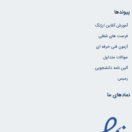
پیوندها
آموزش آنلاین ارژنگ
فرصت های شغلی
آزمون فنی حرفه ای
سوالات متداول
آئین نامه دانشجویی
رمیس
نمادهای ما