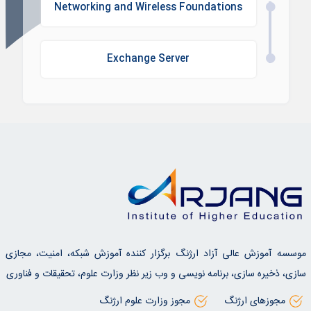
Networking and Wireless Foundations
Exchange Server
موسسه آموزش عالی آزاد ارژنگ برگزار کننده آموزش شبکه، امنیت، مجازی
سازی، ذخیره سازی، برنامه نویسی و وب زیر نظر وزارت علوم، تحقیقات و فناوری
مجوزهای ارژنگ
مجوز وزارت علوم ارژنگ