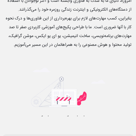
امروزه، دنیای ما به شدت به فناوری وابسته است و اکثر نوجوانان با استفاده
از دستگاه‌های الکترونیکی و اینترنت زندگی روزمره خود را می‌گذرانند.
بنابراین، کسب مهارت‌های لازم برای بهره‌برداری از این فناوری‌ها و درک نحوه
کار با آنها ضروری است. ما با طراحی پکیج‌های آموزشی کاربردی صفر تا صد
مهارت‌های برنامه‌نویسی، ساخت انیمیشن، یو ای یو ایکس، موشن گرافیک،
تولید محتوا و هوش مصنوعی را به همراهانمان در این مسیر می‌آموزیم.
Aparat Video URL