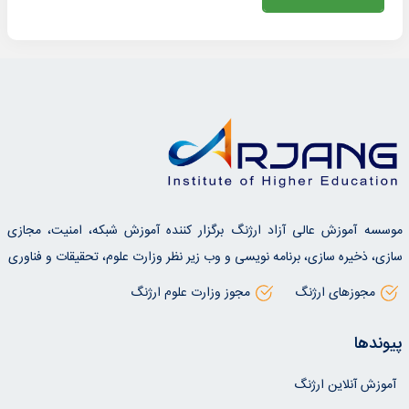
موسسه آموزش عالی آزاد ارژنگ برگزار کننده آموزش شبکه، امنیت، مجازی
سازی، ذخیره سازی، برنامه نویسی و وب زیر نظر وزارت علوم، تحقیقات و فناوری
مجوزهای ارژنگ
مجوز وزارت علوم ارژنگ
پیوندها
آموزش آنلاین ارژنگ