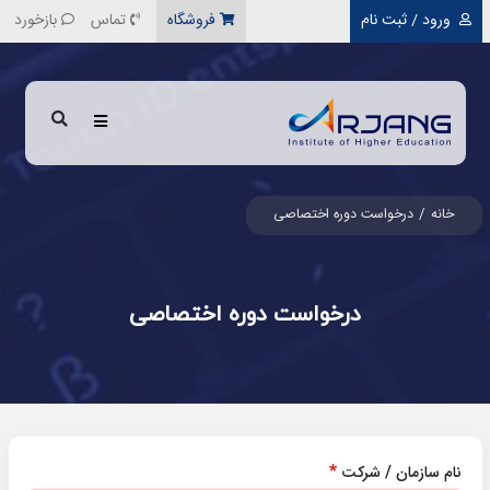
رفتن به محتوای اصلی
ورود / ثبت نام
فروشگاه
تماس
بازخورد
خانه
درخواست دوره اختصاصی
درخواست دوره اختصاصی
نام سازمان / شرکت