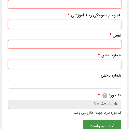
نام و نام خانوادگی رابط آموزشی
ایمیل
شماره تماس
شماره داخلی
کد دوره
?
کد دوره صرفا جهت اطلاع می باشد.