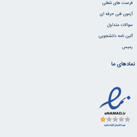
فرصت های شغلی
آزمون فنی حرفه ای
سوالات متداول
آئین نامه دانشجویی
رمیس
نمادهای ما