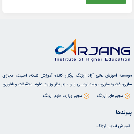
موسسه آموزش عالی آزاد ارژنگ برگزار کننده آموزش شبکه، امنیت، مجازی
سازی، ذخیره سازی، برنامه نویسی و وب زیر نظر وزارت علوم، تحقیقات و فناوری
مجوزهای ارژنگ
مجوز وزارت علوم ارژنگ
پیوندها
آموزش آنلاین ارژنگ