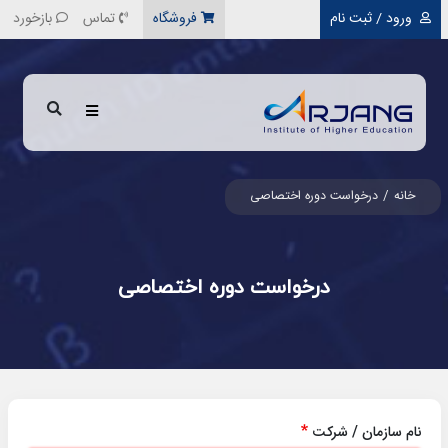
رفتن به محتوای اصلی
ورود / ثبت نام
فروشگاه
تماس
بازخورد
خانه
درخواست دوره اختصاصی
درخواست دوره اختصاصی
نام سازمان / شرکت