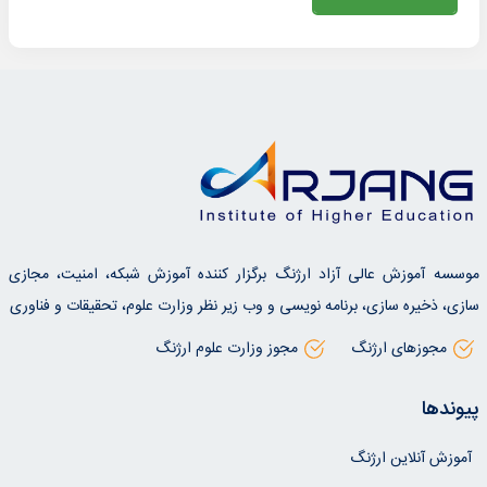
موسسه آموزش عالی آزاد ارژنگ برگزار کننده آموزش شبکه، امنیت، مجازی
سازی، ذخیره سازی، برنامه نویسی و وب زیر نظر وزارت علوم، تحقیقات و فناوری
مجوزهای ارژنگ
مجوز وزارت علوم ارژنگ
پیوندها
آموزش آنلاین ارژنگ