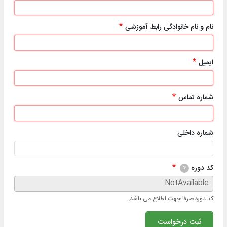
نام و نام خانوادگی رابط آموزشی
ایمیل
شماره تماس
شماره داخلی
کد دوره
?
کد دوره صرفا جهت اطلاع می باشد.