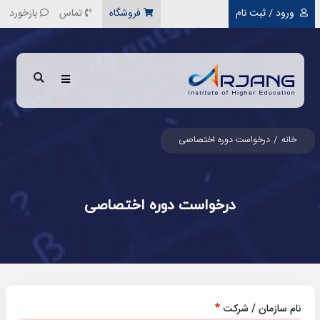
رفتن به محتوای اصلی
ورود / ثبت نام
فروشگاه
تماس
بازخورد
خانه
درخواست دوره اختصاصی
درخواست دوره اختصاصی
نام سازمان / شرکت