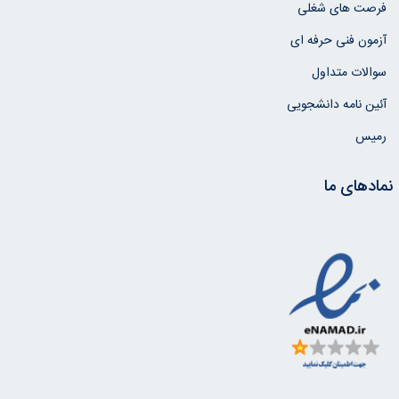
فرصت های شغلی
آزمون فنی حرفه ای
سوالات متداول
آئین نامه دانشجویی
رمیس
نمادهای ما