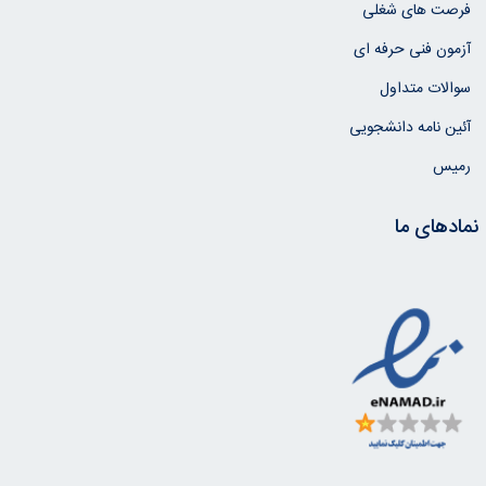
فرصت های شغلی
آزمون فنی حرفه ای
سوالات متداول
آئین نامه دانشجویی
رمیس
نمادهای ما