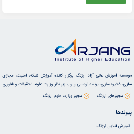
موسسه آموزش عالی آزاد ارژنگ برگزار کننده آموزش شبکه، امنیت، مجازی
سازی، ذخیره سازی، برنامه نویسی و وب زیر نظر وزارت علوم، تحقیقات و فناوری
مجوزهای ارژنگ
مجوز وزارت علوم ارژنگ
پیوندها
آموزش آنلاین ارژنگ