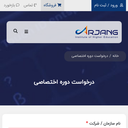
رفتن به محتوای اصلی
ورود / ثبت نام
فروشگاه
تماس
بازخورد
خانه
درخواست دوره اختصاصی
درخواست دوره اختصاصی
نام سازمان / شرکت