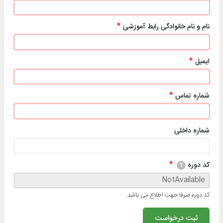
نام و نام خانوادگی رابط آموزشی
ایمیل
شماره تماس
شماره داخلی
کد دوره
?
کد دوره صرفا جهت اطلاع می باشد.