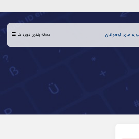
دسته بندی دوره ها
وره‌‌‌ های نوجوانان