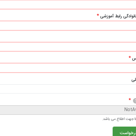
خانوادگی رابط آموزشی
س
لی
ا جهت اطلاع می باشد.