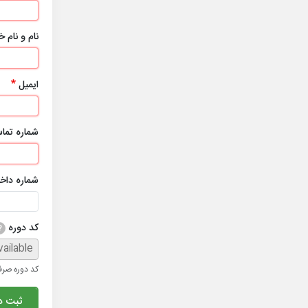
نام و نام 
ایمیل
شماره تما
شماره داخ
کد دوره
?
کد دوره صرف