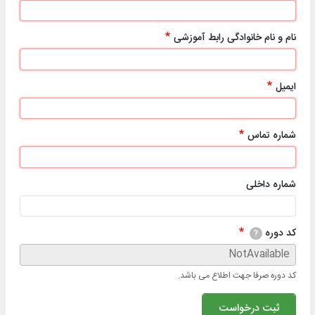
نام و نام خانوادگی رابط آموزشی
ایمیل
شماره تماس
شماره داخلی
کد دوره
?
کد دوره صرفا جهت اطلاع می باشد.