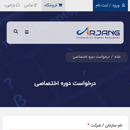
رفتن به محتوای اصلی
ورود / ثبت نام
فروشگاه
تماس
بازخورد
خانه
درخواست دوره اختصاصی
درخواست دوره اختصاصی
نام سازمان / شرکت