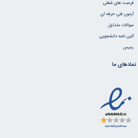
فرصت های شغلی
آزمون فنی حرفه ای
سوالات متداول
آئین نامه دانشجویی
رمیس
نمادهای ما