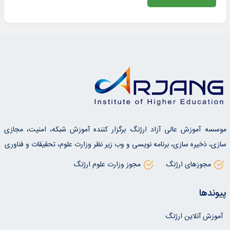
موسسه آموزش عالی آزاد ارژنگ برگزار کننده آموزش شبکه، امنیت، مجازی
سازی، ذخیره سازی، برنامه نویسی و وب زیر نظر وزارت علوم، تحقیقات و فناوری
مجوزهای ارژنگ
مجوز وزارت علوم ارژنگ
پیوندها
آموزش آنلاین ارژنگ