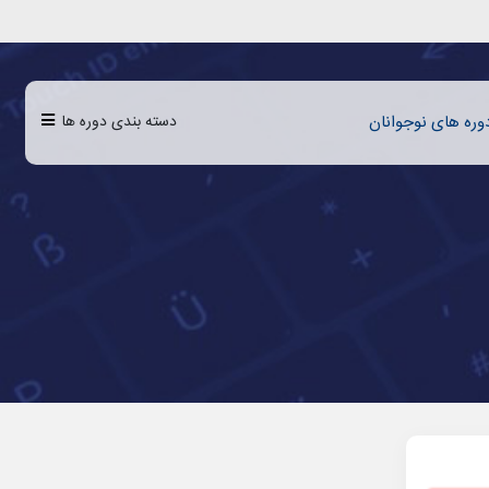
دسته بندی دوره ها
وره‌‌‌ های نوجوانان