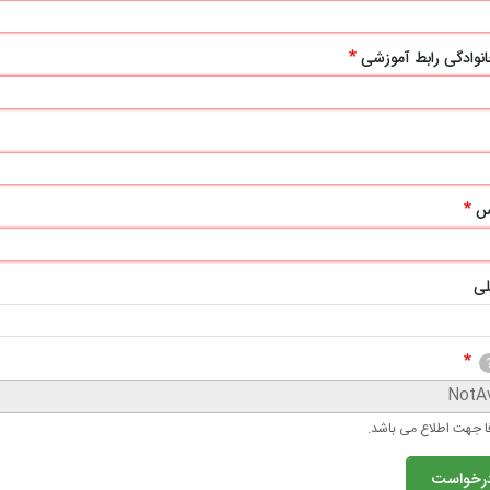
خانوادگی رابط آموزشی
س
لی
ا جهت اطلاع می باشد.