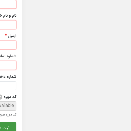
نام و نام 
ایمیل
شماره تما
شماره داخ
کد دوره
?
کد دوره صرف