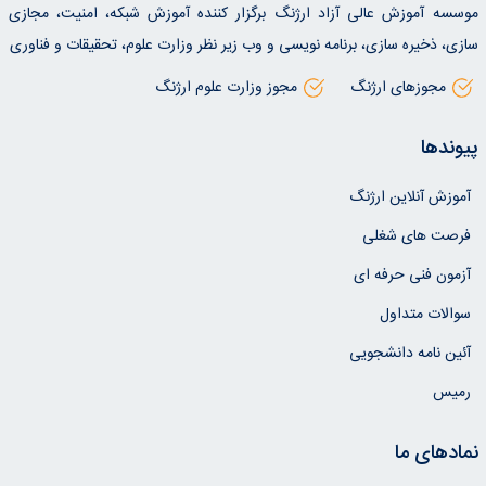
موسسه آموزش عالی آزاد ارژنگ برگزار کننده آموزش شبکه، امنیت، مجازی
سازی، ذخیره سازی، برنامه نویسی و وب زیر نظر وزارت علوم، تحقیقات و فناوری
مجوزهای ارژنگ
مجوز وزارت علوم ارژنگ
پیوندها
آموزش آنلاین ارژنگ
فرصت های شغلی
آزمون فنی حرفه ای
سوالات متداول
آئین نامه دانشجویی
رمیس
نمادهای ما