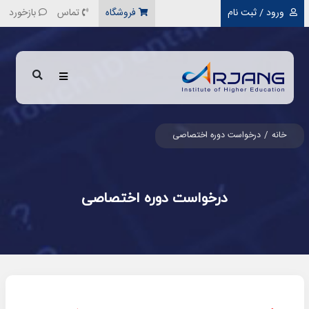
رفتن به محتوای اصلی
ورود / ثبت نام
فروشگاه
تماس
بازخورد
خانه
درخواست دوره اختصاصی
درخواست دوره اختصاصی