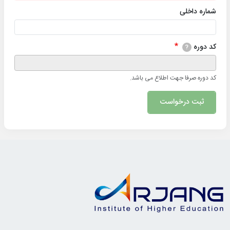
شماره داخلی
کد دوره
?
کد دوره صرفا جهت اطلاع می باشد.