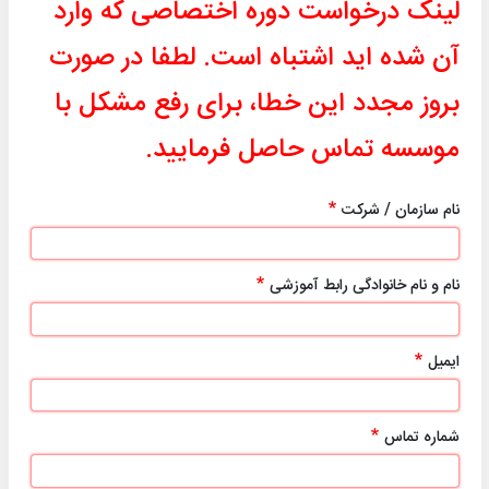
لینک درخواست دوره اختصاصی که وارد
آن شده اید اشتباه است. لطفا در صورت
بروز مجدد این خطا، برای رفع مشکل با
موسسه تماس حاصل فرمایید.
نام سازمان / شرکت
نام و نام خانوادگی رابط آموزشی
ایمیل
شماره تماس