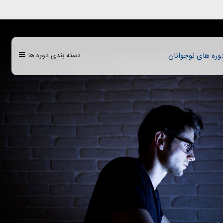
دسته بندی دوره ها
وره‌‌‌ های نوجوانان