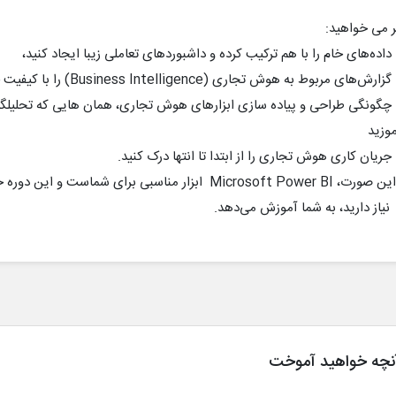
 می خواهید:
اده‌های خام را با هم ترکیب کرده و داشبوردهای تعاملی زیبا ایجاد کنید،
ش‌های مربوط به هوش تجاری (Business Intelligence) را با کیفیت حرفه‌ای تولید کنید،
گونگی طراحی و پیاده سازی ابزارهای هوش تجاری، همان هایی که تحلیلگران 
موزید
ریان کاری هوش تجاری را از ابتدا تا انتها درک کنید.
نچه خواهید آموخت