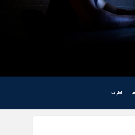
ا
نظرات