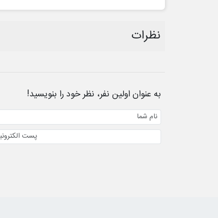
نظرات
به عنوان اولین نفر، نظر خود را بنویسید!