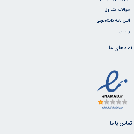
سوالات متداول
آئین نامه دانشجویی
رمیس
نمادهای ما
تماس با ما