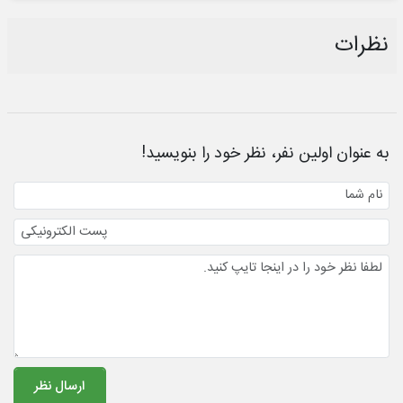
نظرات
به عنوان اولین نفر، نظر خود را بنویسید!