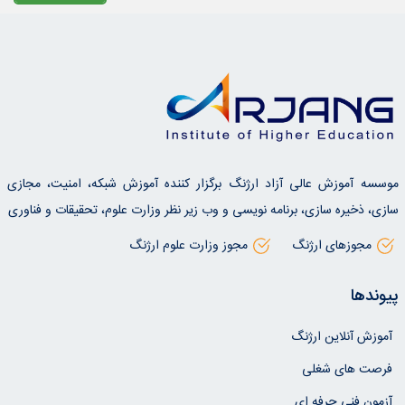
موسسه آموزش عالی آزاد ارژنگ برگزار کننده آموزش شبکه، امنیت، مجازی
سازی، ذخیره سازی، برنامه نویسی و وب زیر نظر وزارت علوم، تحقیقات و فناوری
مجوزهای ارژنگ
مجوز وزارت علوم ارژنگ
پیوندها
آموزش آنلاین ارژنگ
فرصت های شغلی
آزمون فنی حرفه ای