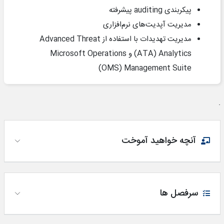
پیکربندی
auditing
پیشرفته
مدیریت آپدیت‌های نرم‌افزاری
مدیریت تهدیدات با استفاده از
Advanced Threat
Analytics
(
ATA
) و
Microsoft Operations
)
OMS
(
Management Suite
.
آنچه خواهید آموخت
سرفصل ها