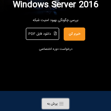
Windows Server 2016
بررسی چگونگی بهبود امنیت شبکه
خبرم کن
دانلود فایل PDF
درخواست دوره اختصاصی
پرش به