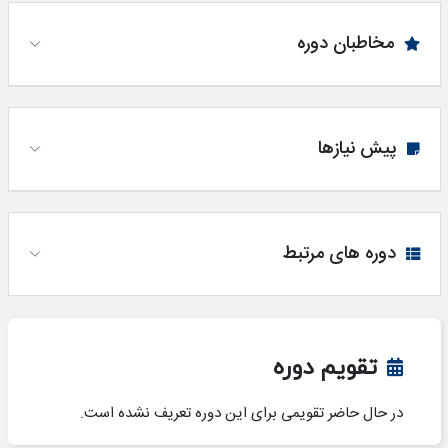
مخاطبان دوره
پیش نیازها
دوره های مرتبط
تقویم دوره
در حال حاضر تقویمی برای این دوره تعریف نشده است.