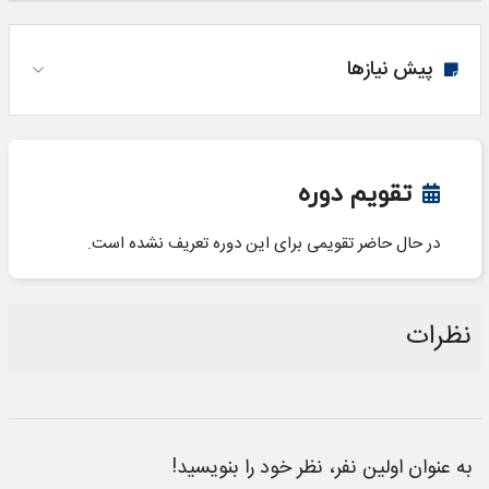
پیش نیازها
تقویم دوره
در حال حاضر تقویمی برای این دوره تعریف نشده است.
نظرات
به عنوان اولین نفر، نظر خود را بنویسید!