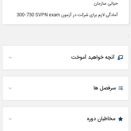
حیاتی سازمان
آمادگی لازم برای شرکت در آزمون
300-730 SVPN exam
.
آنچه خواهید آموخت
سرفصل ها
مخاطبان دوره