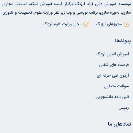
موسسه آموزش عالی آزاد ارژنگ برگزار کننده آموزش شبکه، امنیت، مجازی
سازی، ذخیره سازی، برنامه نویسی و وب زیر نظر وزارت علوم، تحقیقات و فناوری
مجوزهای ارژنگ
مجوز وزارت علوم ارژنگ
پیوندها
آموزش آنلاین ارژنگ
فرصت های شغلی
آزمون فنی حرفه ای
سوالات متداول
آئین نامه دانشجویی
رمیس
نمادهای ما