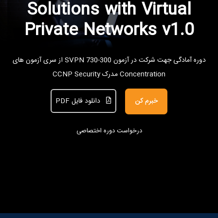
Solutions with Virtual
Private Networks v1.0
دوره آمادگی جهت شرکت در آزمون 300-730 SVPN از سری آزمون های
Concentration مدرک CCNP Security
خبرم کن
دانلود فایل PDF
درخواست دوره اختصاصی