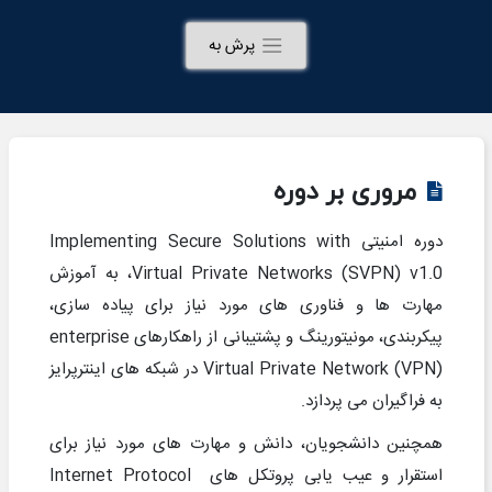
پرش به
مروری بر دوره
دوره امنیتی
Implementing Secure Solutions with
Virtual Private Networks (SVPN) v1.0
، به آموزش
مهارت ها و فناوری های مورد نیاز برای پیاده سازی،
پیکربندی، مونیتورینگ و پشتیبانی از راهکارهای
enterprise
Virtual Private Network (VPN)
در شبکه های اینترپرایز
به فراگیران می پردازد.
همچنین دانشجویان، دانش و مهارت های مورد نیاز برای
استقرار و عیب یابی پروتکل های
Internet Protocol