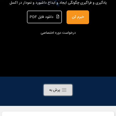
یادگیری و فراگیری چگونگی ایجاد و ابداع داشبورد و نمودار در اکسل
خبرم کن
دانلود فایل PDF
درخواست دوره اختصاصی
پرش به