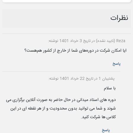
نظرات
Reza (تایید نشده)
در تاریخ 3 خرداد 1401 نوشته:
ایا امکان شرکت در دوره‌های شما از خارج از کشور هم‌هست؟
پاسخ
پشتیبان 1
در تاریخ 22 خرداد 1401 نوشته:
با سلام
دوره های استاد میدانی در حال حاضر به صورت آنلاین برگزاری می
شوند و شما می توانید بدون محدودیت و از هر نقطه ای در این
کلاس ها شرکت کنید.
پاسخ