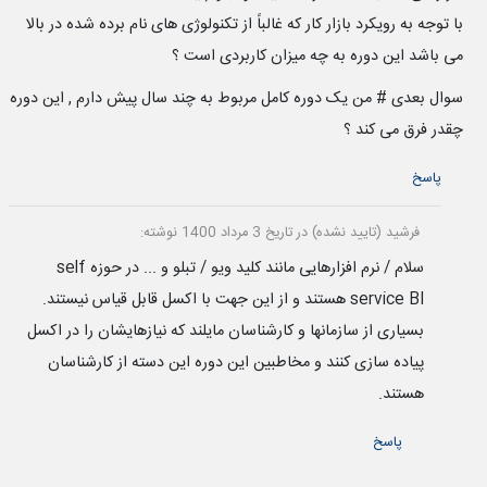
با توجه به رویکرد بازار کار که غالباً از تکنولوژی های نام برده شده در بالا
می باشد این دوره به چه میزان کاربردی است ؟
سوال بعدی # من یک دوره کامل مربوط به چند سال پیش دارم , این دوره
چقدر فرق می کند ؟
پاسخ
فرشید (تایید نشده)
در تاریخ 3 مرداد 1400 نوشته:
سلام / نرم افزارهایی مانند کلید ویو / تبلو و ... در حوزه self
service BI هستند و از این جهت با اکسل قابل قیاس نیستند.
بسیاری از سازمانها و کارشناسان مایلند که نیازهایشان را در اکسل
پیاده سازی کنند و مخاطبین این دوره این دسته از کارشناسان
هستند.
پاسخ