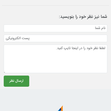
شما نیز نظر خود را بنویسید: