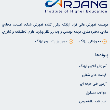
موسسه آموزش عالی آزاد ارژنگ برگزار کننده آموزش شبکه، امنیت، مجازی
سازی، ذخیره سازی، برنامه نویسی و وب زیر نظر وزارت علوم، تحقیقات و فناوری
مجوزهای ارژنگ
مجوز وزارت علوم ارژنگ
پیوندها
آموزش آنلاین ارژنگ
فرصت های شغلی
آزمون فنی حرفه ای
سوالات متداول
آئین نامه دانشجویی