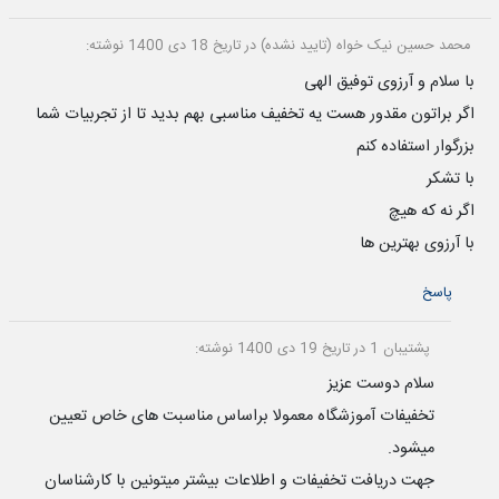
محمد حسین نیک خواه (تایید نشده)
در تاریخ 18 دی 1400 نوشته:
با سلام و آرزوی توفیق الهی
اگر براتون مقدور هست یه تخفیف مناسبی بهم بدید تا از تجربیات شما
بزرگوار استفاده کنم
با تشکر
اگر نه که هیچ
با آرزوی بهترین ها
پاسخ
پشتیبان 1
در تاریخ 19 دی 1400 نوشته:
سلام دوست عزیز
تخفیفات آموزشگاه معمولا براساس مناسبت های خاص تعیین
میشود.
جهت دریافت تخفیفات و اطلاعات بیشتر میتونین با کارشناسان