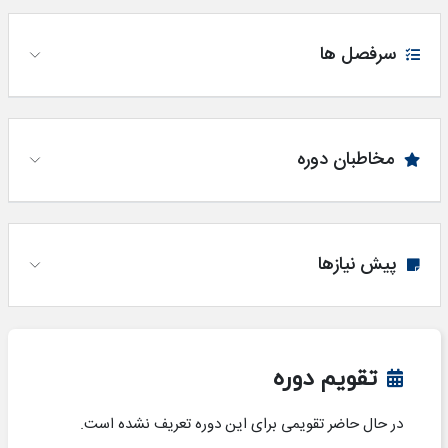
سرفصل ها
مخاطبان دوره
پیش نیازها
تقویم دوره
در حال حاضر تقویمی برای این دوره تعریف نشده است.