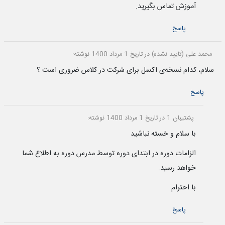
آموزش تماس بگیرید.
پاسخ
محمد علی (تایید نشده)
در تاریخ 1 مرداد 1400 نوشته:
سلام، کدام نسخه‌ی اکسل برای شرکت در کلاس ضروری است ؟
پاسخ
پشتیبان 1
در تاریخ 1 مرداد 1400 نوشته:
با سلام و خسته نباشید
الزامات دوره در ابتدای دوره توسط مدرس دوره به اطلاع شما
خواهد رسید.
با احترام
پاسخ