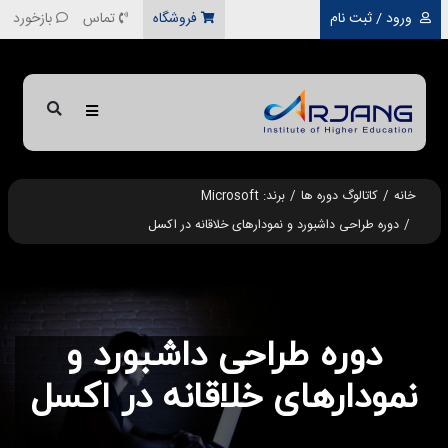
رفتن به محتوای اصلی
ورود / ثبت نام
فروشگاه
تماس
بازخورد
خانه
کاتالوگ دوره ها
برند: Microsoft
دوره طراحی داشبورد و نمودارهای خلاقانه در اکسل
دوره طراحی داشبورد و
نمودارهای خلاقانه در اکسل