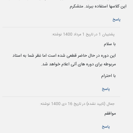
این کلاسها استفاده ببرند. متشکرم
پاسخ
پشتیبان 1
در تاریخ 1 مرداد 1400 نوشته:
با سلام
این دوره در حال حاضر قطعی شده است اما نظر شما به استاد
مربوطه برای دوره های آتی اعلام خواهد شد.
با احترام
پاسخ
جمال (تایید نشده)
در تاریخ 16 دی 1400 نوشته:
موافقم
پاسخ