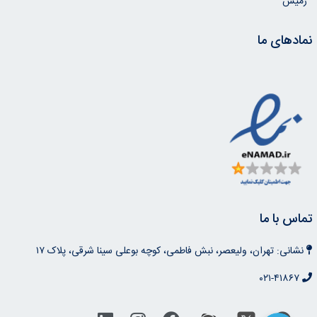
رمیس
نمادهای ما
تماس با ما
نشانی: تهران، ولیعصر، نبش فاطمی، کوچه بوعلی سینا شرقی، پلاک ۱۷
۰۲۱-۴۱۸۶۷