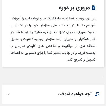
مروری بر دوره
در این دوره به شما ایده ها، تکنیک ها و ترفندهایی را آموزش
خواهم داد تا بتوانید داده های سازمان خود را در اکسل به
صورت سریع، صحیح، دقیق و قابل فهم نمایش دهید تا شما در
کنار همکاران و مدیران ارشد سازمان بتوانید ذهنیت و تحلیل
شفاف تری از موقعیت و شاخص های کلیدی سازمان را
بدست آورید و در نهایت مسیر شما را برای دستیابی به اهداف
تسهیل و تسریع کند.
.
آنچه خواهید آموخت