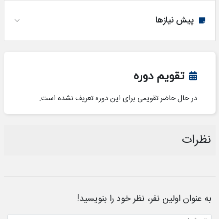
پیش نیازها
تقویم دوره
در حال حاضر تقویمی برای این دوره تعریف نشده است.
نظرات
به عنوان اولین نفر، نظر خود را بنویسید!