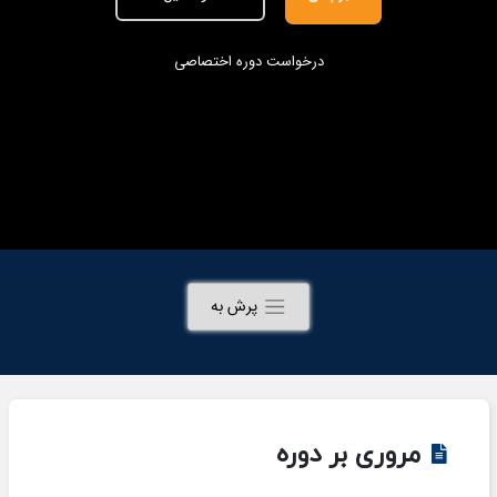
درخواست دوره اختصاصی
پرش به
مروری بر دوره