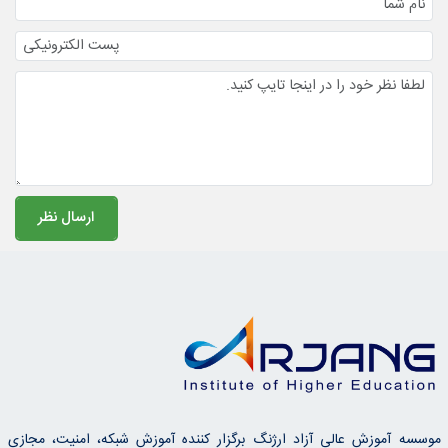
موسسه آموزش عالی آزاد ارژنگ برگزار کننده آموزش شبکه، امنیت، مجازی