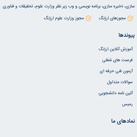
سازی، ذخیره سازی، برنامه نویسی و وب زیر نظر وزارت علوم، تحقیقات و فناوری
مجوزهای ارژنگ
مجوز وزارت علوم ارژنگ
پیوندها
آموزش آنلاین ارژنگ
فرصت های شغلی
آزمون فنی حرفه ای
سوالات متداول
آئین نامه دانشجویی
رمیس
نمادهای ما